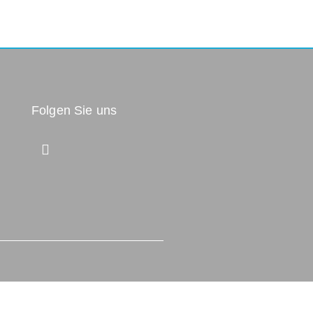
Folgen Sie uns