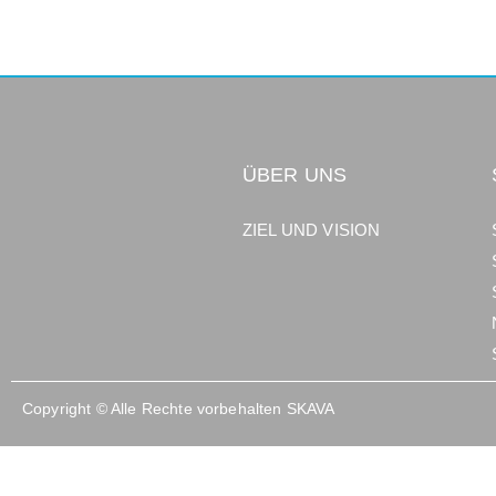
ÜBER UNS
ZIEL UND VISION
Copyright © Alle Rechte vorbehalten SKAVA