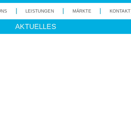
UNS
LEISTUNGEN
MÄRKTE
KONTAKT
AKTUELLES