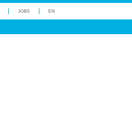
JOBS
EN